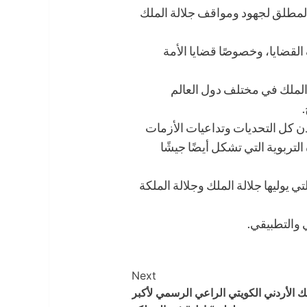
لمطلق لجهود ومواقف جلالة الملك
لقضايا، وخصوصًا قضايا الأمة
لة الملك في مختلف دول العالم
ن كل التحديات وتداعيات الأزمات
تربوية التي تشكل أيضًا جيشًا
ي يوليها جلالة الملك وجلالة الملكة
ي والتطبيقي.
Next
نك الأردني الكويتي الراعي الرسمي لأكبر