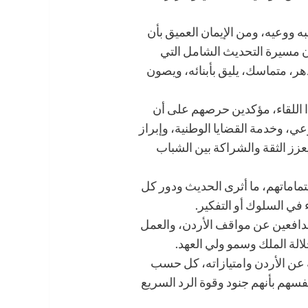
ووعيه، ومن الإيمان العميق بأن
أن مسيرة التحديث الشامل التي
هر، متماسك، يليق بأبنائه، ويصون
ا اللقاء، مؤكدين حرصهم على أن
ي، وخدمة القضايا الوطنية، وإبراز
عزز الثقة والشراكة بين الشباب
تماماتهم، ما أثرى الحديث ودور كل
 في السلوك أو التفكير.
 مدافعين عن مواقف الأردن، والعمل
الة الملك وسمو ولي العهد.
 عن الأردن وامتيازاته، كل حسب
أنفسهم بأنهم جنود وقوة الرد السريع