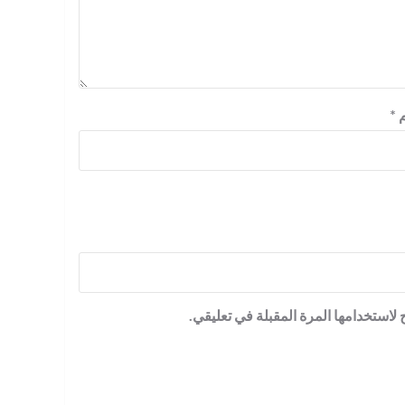
م
*
لاستخدامها المرة المقبلة في تعليقي.