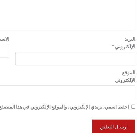
البريد
الاس
الإلكتروني
*
الموقع
الإلكتروني
احفظ اسمي، بريدي الإلكتروني، والموقع الإلكتروني في هذا المتصفح 