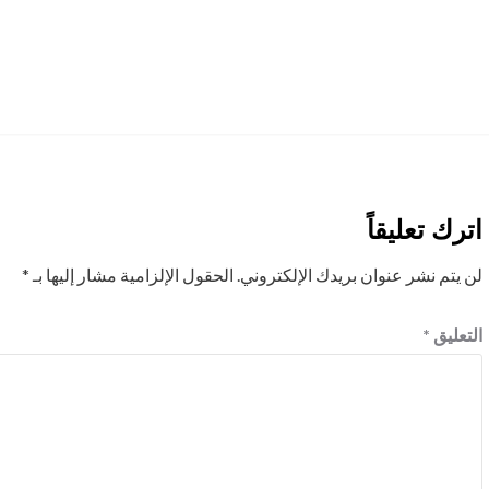
اترك تعليقاً
لن يتم نشر عنوان بريدك الإلكتروني.
الحقول الإلزامية مشار إليها بـ
*
التعليق
*