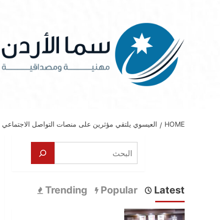
Ski
t
conten
HOME
العيسوي يلتقي مؤثرين على منصات التواصل الاجتماعي 
البحث
Trending
Popular
Latest