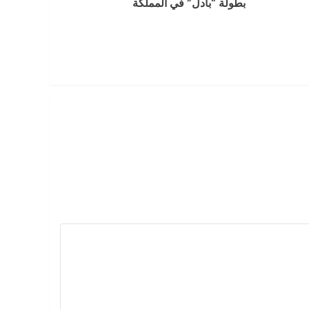
بطولة “بادل” في المملكة