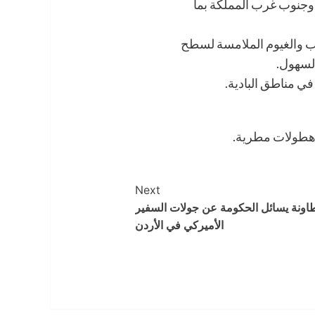
جنوب غرب المملكة بما
اب والغيوم الملامسة لسطح
لسهول.
 في مناطق البادية.
 هطولات مطرية.
Next
اونة يسائل الحكومة عن جولات السفير
الأميركي في الأردن