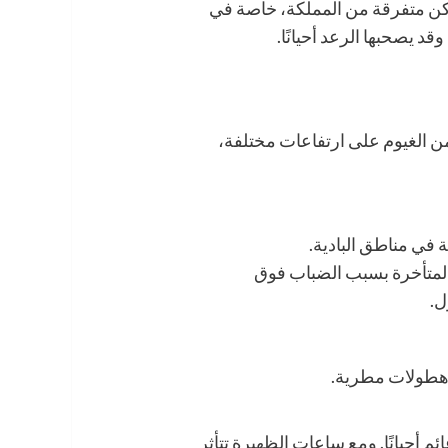
ن متفرقة من المملكة، خاصة في
قد يصحبها الرعد أحيانًا.
 الغيوم على ارتفاعات مختلفة،
ة في مناطق البادية.
 المتأخرة بسبب الضباب فوق
ل.
 هطولات مطرية.
 أحيانًا. ومع ساعات الظهيرة تتأثر