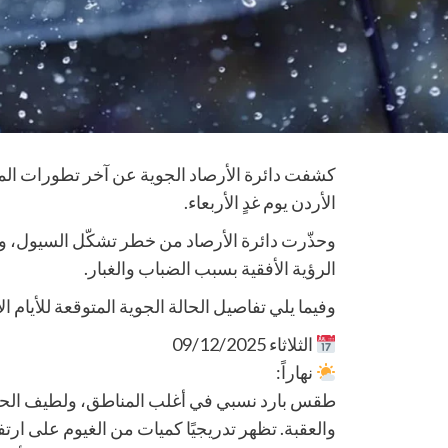
كشفت دائرة الأرصاد الجوية عن آخر تطورات الم
الأردن يوم غدٍ الأربعاء.
وحذّرت دائرة الأرصاد من خطر تشكّل السيول، و
الرؤية الأفقية بسبب الضباب والغبار.
وفيما يلي تفاصيل الحالة الجوية المتوقعة للأيام الأ
الثلاثاء 09/12/2025
نهاراً:
طقس بارد نسبي في أغلب المناطق، ولطيف الحرار
والعقبة. تظهر تدريجيًا كميات من الغيوم على ار