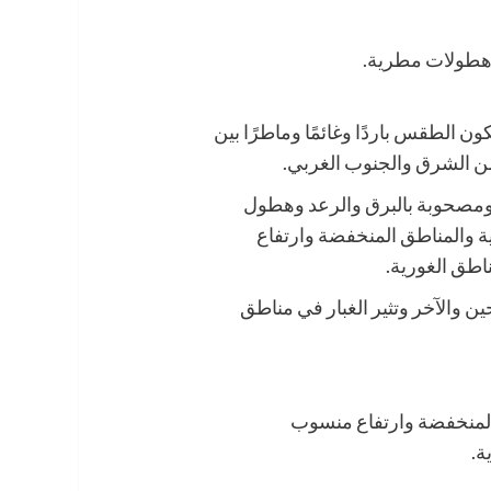
 هطولات مطرية.
ن الطقس باردًا وغائمًا وماطرًا بين
ن الشرق والجنوب الغربي.
 ومصحوبة بالبرق والرعد وهطول
دية والمناطق المنخفضة وارتفاع
اطق الغورية.
ين والآخر وتثير الغبار في مناطق
المنخفضة وارتفاع منسوب
ة.