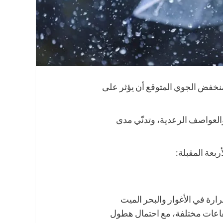
نخفض الجوي المتوقع أن يؤثر على
العواصف الرعدية، وتدنّي مدى
ربعة المقبلة:
ة في الأغوار والبحر الميت
تفاعات مختلفة، مع احتمال هطول