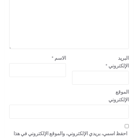
البريد
الاسم
*
الإلكتروني
*
الموقع
الإلكتروني
احفظ اسمي، بريدي الإلكتروني، والموقع الإلكتروني في هذا