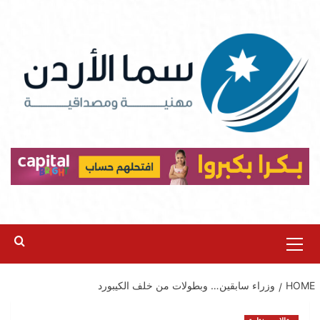
Ski
t
conten
Primary
Menu
HOME
وزراء سابقين… وبطولات من خلف الكيبورد