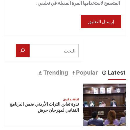
المتصفح لاستخدامها المرة المقبلة في تعليقي.
البحث
Trending
Popular
Latest
ثقافة و فنون
ندوة تعاين التراث الأردني ضمن البرنامج
الثقافي لمهرجان جرش