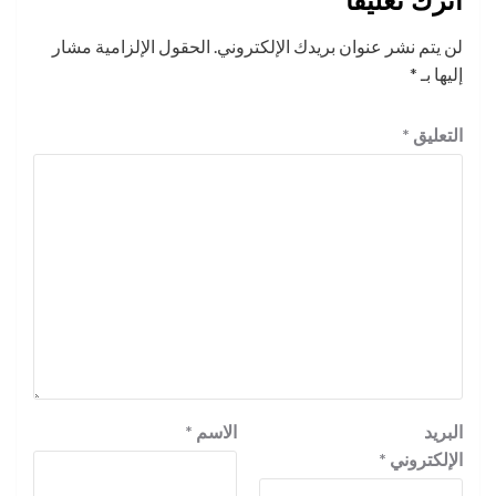
اترك تعليقاً
لن يتم نشر عنوان بريدك الإلكتروني.
الحقول الإلزامية مشار
إليها بـ
*
التعليق
*
البريد
الاسم
*
الإلكتروني
*