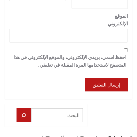
الموقع
الإلكتروني
احفظ اسمي، بريدي الإلكتروني، والموقع الإلكتروني في هذا
المتصفح لاستخدامها المرة المقبلة في تعليقي.
البحث