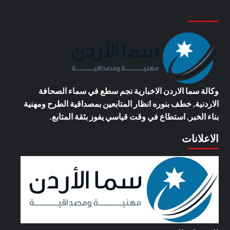
وكالة سما الاردن الاخبارية
نجم سطع في سماء الصحافة
الاردنية, خطف بنوره انظار المتابعين بمصداقية الطرح ومهنية
بناء الخبر, استطاع في وقت قياسي يفوز بثقة المتابع.
الاعلانات