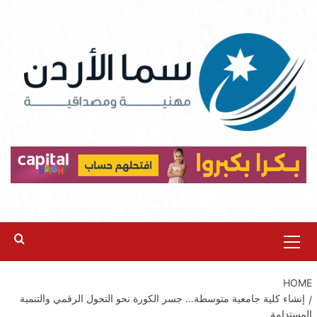
Ski
t
conten
Primary
Menu
HOME
إنشاء كلية جامعية متوسطة… جسر الكورة نحو التحول الرقمي والتنمية
المستدامة