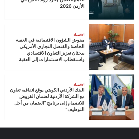
الأردن 2026
الاقتصاد
مفوض الشؤون الاقتصادية في العقبة
الخاصة والقنصل التجاري الأمريكي
يبحثان تعزيز التعاون الاقتصادي
واستقطاب الاستثمارات إلى العقبة
الاقتصاد
البنك الأردني الكويتي يوقع اتفاقية تعاون
مع الشركة الأردنية لضمان القروض
للانضمام إلى برنامج “الضمان من أجل
التوظيف”