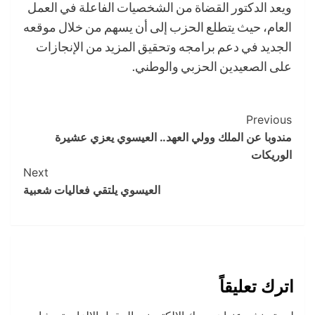
ويعد الدكتور القضاة من الشخصيات الفاعلة في العمل
العام، حيث يتطلع الحزب إلى أن يسهم من خلال موقعه
الجديد في دعم برامجه وتحقيق المزيد من الإنجازات
على الصعيدين الحزبي والوطني.
Post
Previous
مندوبا عن الملك وولي العهد.. العيسوي يعزي عشيرة
Navigation
الوريكات
Next
العيسوي يلتقي فعاليات شعبية
اترك تعليقاً