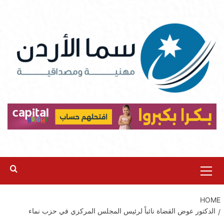
Ski
t
conten
Primary
Menu
HOME
الدكتور عوض القضاة نائباً لرئيس المجلس المركزي في حزب نماء