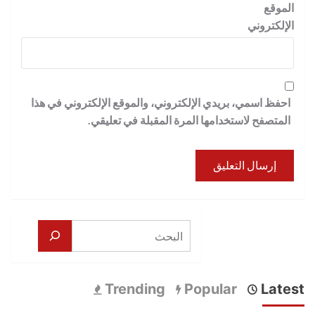
الموقع
الإلكتروني
احفظ اسمي، بريدي الإلكتروني، والموقع الإلكتروني في هذا
المتصفح لاستخدامها المرة المقبلة في تعليقي.
البحث
Trending
Popular
Latest