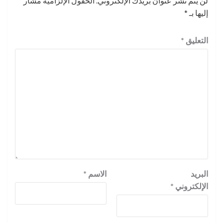
لن يتم نشر عنوان بريدك الإلكتروني.
الحقول الإلزامية مشار
إليها بـ
*
التعليق
*
البريد
الاسم
*
الإلكتروني
*