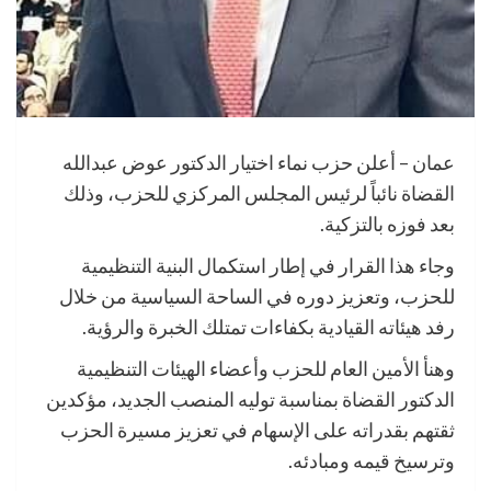
عمان – أعلن حزب نماء اختيار الدكتور عوض عبدالله
القضاة نائباً لرئيس المجلس المركزي للحزب، وذلك
بعد فوزه بالتزكية.
وجاء هذا القرار في إطار استكمال البنية التنظيمية
للحزب، وتعزيز دوره في الساحة السياسية من خلال
رفد هيئاته القيادية بكفاءات تمتلك الخبرة والرؤية.
وهنأ الأمين العام للحزب وأعضاء الهيئات التنظيمية
الدكتور القضاة بمناسبة توليه المنصب الجديد، مؤكدين
ثقتهم بقدراته على الإسهام في تعزيز مسيرة الحزب
وترسيخ قيمه ومبادئه.