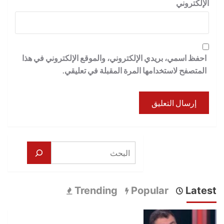
الإلكتروني
احفظ اسمي، بريدي الإلكتروني، والموقع الإلكتروني في هذا
المتصفح لاستخدامها المرة المقبلة في تعليقي.
البحث
Trending
Popular
Latest