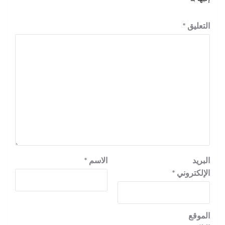
التعليق
*
البريد
الاسم
*
الإلكتروني
*
الموقع