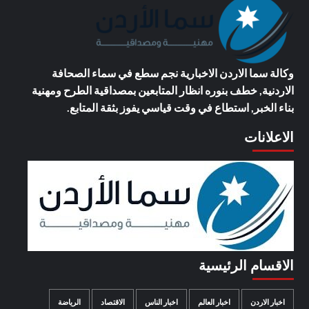
وكالة سما الاردن الاخبارية
نجم سطع في سماء الصحافة
الاردنية, خطف بنوره انظار المتابعين بمصداقية الطرح ومهنية
بناء الخبر, استطاع في وقت قياسي يفوز بثقة المتابع.
الاعلانات
الاقسام الرئيسية
اخبار الاردن
اخبار العالم
اخبار الناس
الاقتصاد
الرياضة