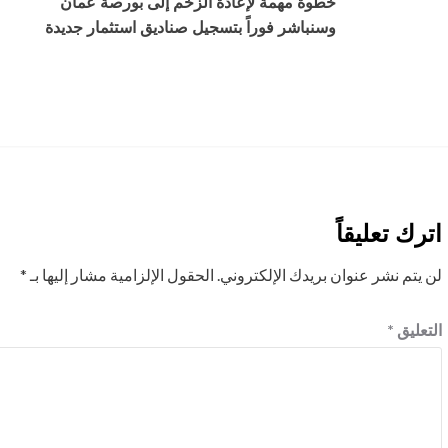
خطوة مهمة لإعادة الزخم إلى بورصة عمان
وسنباشر فوراً بتسجيل صناديق استثمار جديدة
اترك تعليقاً
لن يتم نشر عنوان بريدك الإلكتروني.
الحقول الإلزامية مشار إليها بـ
*
التعليق
*