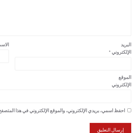
البريد
الاس
الإلكتروني
*
الموقع
الإلكتروني
احفظ اسمي، بريدي الإلكتروني، والموقع الإلكتروني في هذا المتصفح 