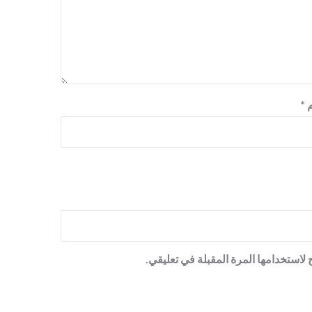
م
*
لاستخدامها المرة المقبلة في تعليقي.