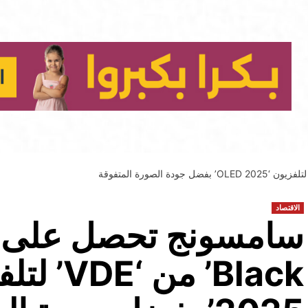
الاقتصاد