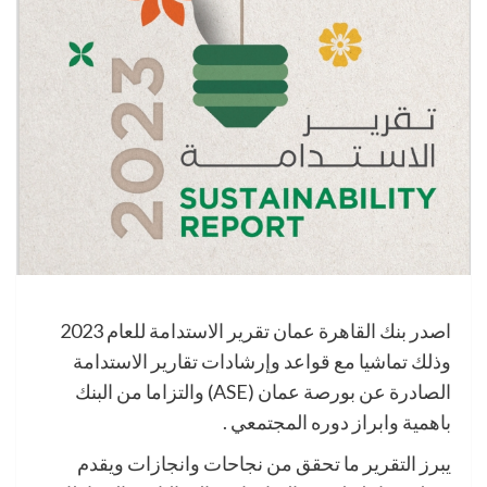
اصدر بنك القاهرة عمان تقرير الاستدامة للعام 2023
وذلك تماشيا مع قواعد وإرشادات تقارير الاستدامة
الصادرة عن بورصة عمان (ASE) والتزاما من البنك
باهمية وابراز دوره المجتمعي .
يبرز التقرير ما تحقق من نجاحات وانجازات ويقدم