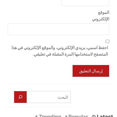
الموقع
الإلكتروني
احفظ اسمي، بريدي الإلكتروني، والموقع الإلكتروني في هذا
المتصفح لاستخدامها المرة المقبلة في تعليقي.
البحث
Trending
Popular
Latest