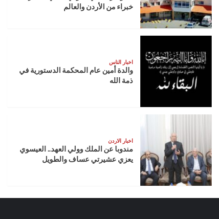
خبراء من الأردن والعالم
اخبار الناس
والدة أمين عام المحكمة الدستورية في
ذمة الله
اخبار الاردن
مندوبا عن الملك وولي العهد.. العيسوي
يعزي عشيرتي عساف والطويل