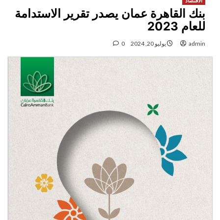
الاقتصاد
بنك القاهرة عمان يصدر تقرير الاستدامة
للعام 2023
admin
يوليو 20, 2024
0