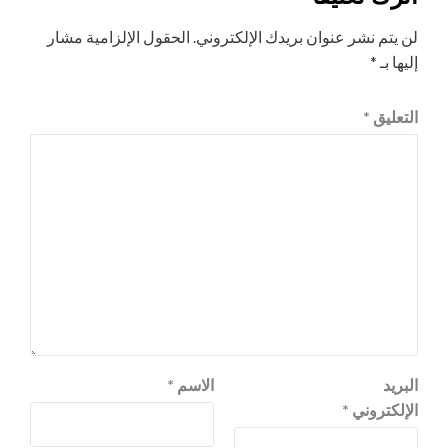
لن يتم نشر عنوان بريدك الإلكتروني.
الحقول الإلزامية مشار
إليها بـ
*
التعليق
*
البريد
الاسم
*
الإلكتروني
*